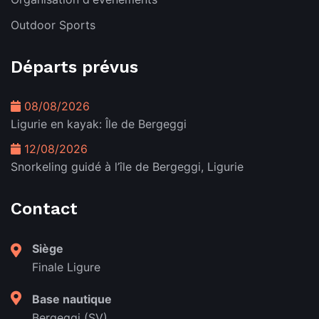
Outdoor Sports
Départs prévus
08/08/2026
Ligurie en kayak: Île de Bergeggi
12/08/2026
Snorkeling guidé à l’île de Bergeggi, Ligurie
Contact
Siège
Finale Ligure
Base nautique
Bergeggi (SV)