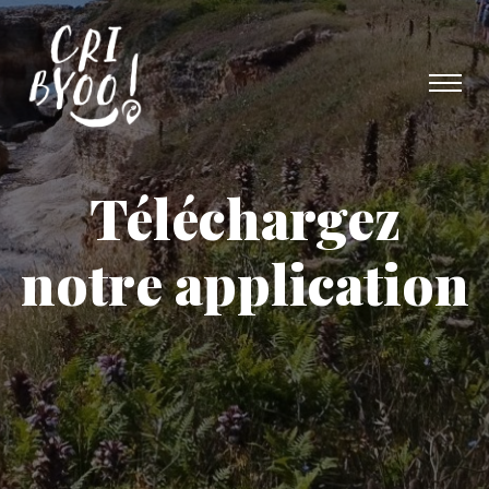
Téléchargez
notre application