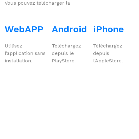
Vous pouvez télécharger la
WebAPP
Android
iPhone
Utilisez
Téléchargez
Téléchargez
l’application sans
depuis le
depuis
installation.
PlayStore.
l’AppleStore.