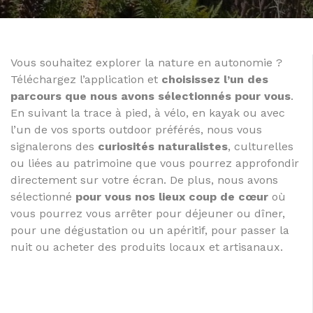
Vous souhaitez explorer la nature en autonomie ?
Téléchargez l’application et
choisissez l’un des
parcours que nous avons sélectionnés pour vous
.
En suivant la trace à pied, à vélo, en kayak ou avec
l’un de vos sports outdoor préférés, nous vous
signalerons des
curiosités naturalistes
, culturelles
ou liées au patrimoine que vous pourrez approfondir
directement sur votre écran. De plus, nous avons
sélectionné
pour vous nos lieux coup de cœur
où
vous pourrez vous arrêter pour déjeuner ou dîner,
pour une dégustation ou un apéritif, pour passer la
nuit ou acheter des produits locaux et artisanaux.