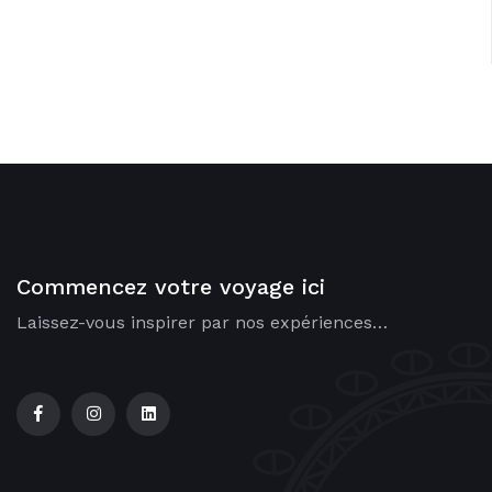
Commencez votre voyage ici
Laissez-vous inspirer par nos expériences…