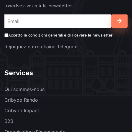
Inscrivez-vous à la newsletter
Accetto le condizioni generali e di ricevere le newsletter
Rejoignez notre chaîne Telegram
Services
Qui sommes-nous
Cribyoo Rando
Cribyoo Impact
B2B
Organisation d'événements