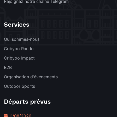
Rejoignez notre chaîne Telegram
Services
Qui sommes-nous
Cribyoo Rando
Cribyoo Impact
B2B
Organisation d'événements
Outdoor Sports
Départs prévus
11/08/2026