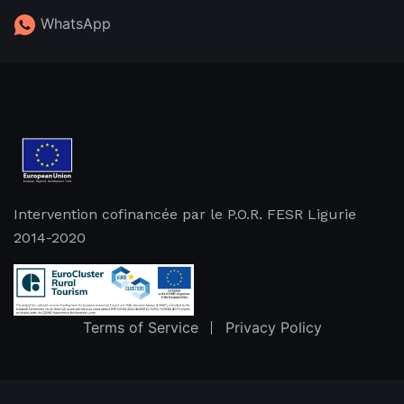
WhatsApp
Intervention cofinancée par le P.O.R. FESR Ligurie
2014-2020
Terms of Service
Privacy Policy