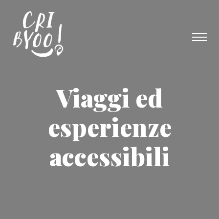
Viaggi ed
esperienze
accessibili