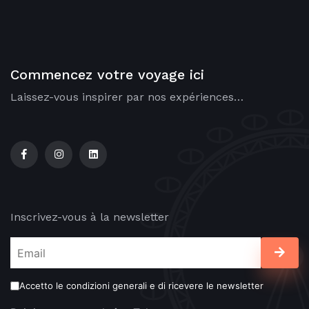
Commencez votre voyage ici
Laissez-vous inspirer par nos expériences…
Inscrivez-vous à la newsletter
Accetto le condizioni generali e di ricevere le newsletter