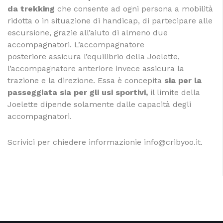
da trekking
che consente ad ogni persona a mobilità
ridotta o in situazione di handicap, di partecipare alle
escursione, grazie all’aiuto di almeno due
accompagnatori. L’accompagnatore
posteriore assicura l’equilibrio della Joelette,
l’accompagnatore anteriore invece assicura la
trazione e la direzione. Essa è concepita
sia per la
passeggiata sia per gli usi sportivi,
il limite della
Joelette dipende solamente dalle capacità degli
accompagnatori.
Scrivici per chiedere informazionie info@cribyoo.it.