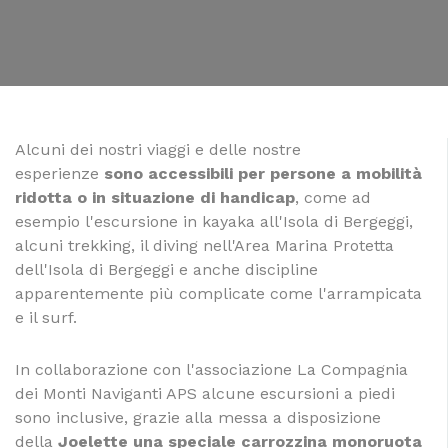
Alcuni dei nostri viaggi e delle nostre
esperienze
sono accessibili per persone a mobilità
ridotta o in situazione di handicap
, come ad
esempio l'escursione in kayaka all'Isola di Bergeggi,
alcuni trekking, il diving nell'Area Marina Protetta
dell'Isola di Bergeggi e anche discipline
apparentemente più complicate come l'arrampicata
e il surf.
In collaborazione con l'associazione La Compagnia
dei Monti Naviganti APS alcune escursioni a piedi
sono inclusive, grazie alla messa a disposizione
della
Joelette una speciale carrozzina monoruota